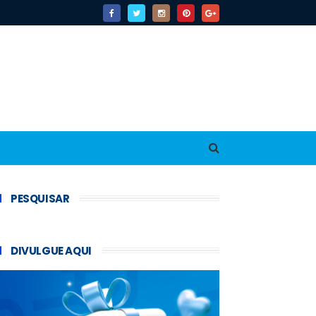
PESQUISAR
DIVULGUE AQUI