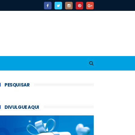
PESQUISAR
DIVULGUE AQUI