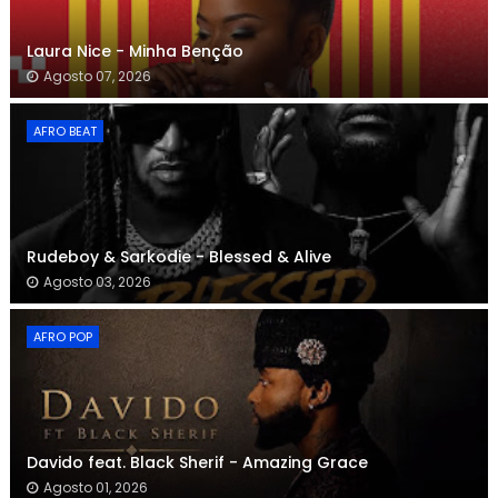
Laura Nice - Minha Benção
Agosto 07, 2026
AFRO BEAT
Rudeboy & Sarkodie - Blessed & Alive
Agosto 03, 2026
AFRO POP
Davido feat. Black Sherif - Amazing Grace
Agosto 01, 2026