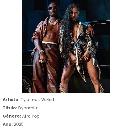
Artista:
Tyla feat. Wizkid
Titulo:
Dynamite
Gênero:
Afro Pop
Ano:
2025