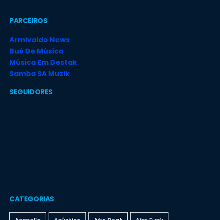
PARCEIROS
Armivaldo News
Bué De Música
Música Em Destak
Samba SA Muzik
SEGUIDORES
CATEGORIAS