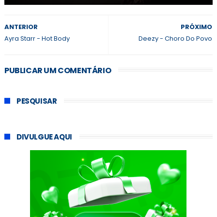
ANTERIOR
PRÓXIMO
Ayra Starr - Hot Body
Deezy - Choro Do Povo
PUBLICAR UM COMENTÁRIO
PESQUISAR
DIVULGUE AQUI