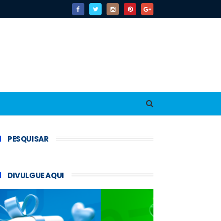
PESQUISAR
DIVULGUE AQUI