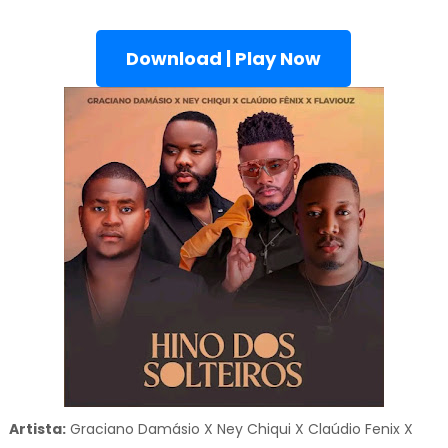
Download | Play Now
Artista:
Graciano Damásio X Ney Chiqui X Claúdio Fenix X