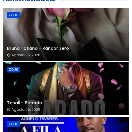
ZOUK
Bruna Tatiana - Rancor Zero
Agosto 06, 2026
ZOUK
Tchali - Babado
Agosto 05, 2026
ZOUK