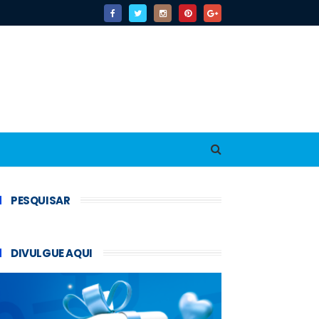
PESQUISAR
DIVULGUE AQUI