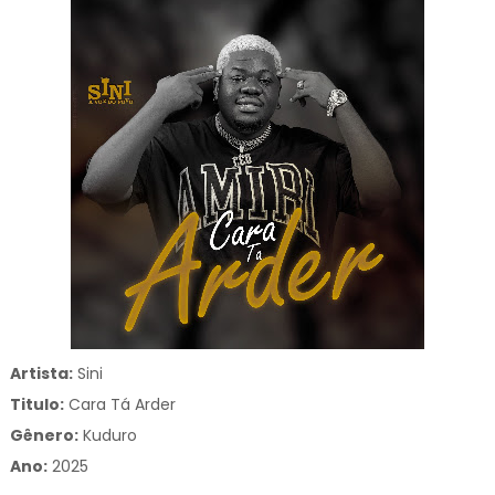
Artista:
Sini
Titulo:
Cara Tá Arder
Gênero:
Kuduro
Ano:
2025