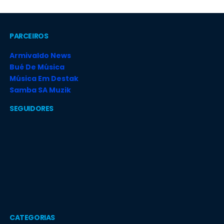
PARCEIROS
Armivaldo News
Bué De Música
Música Em Destak
Samba SA Muzik
SEGUIDORES
CATEGORIAS