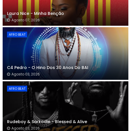
Laura Nice - Minha Benção
Agosto 07, 2026
AFRO BEAT
C4 Pedro - O Hino Dos 30 Anos Do BAI
Agosto 03, 2026
AFRO BEAT
Rudeboy & Sarkodie - Blessed & Alive
Agosto 03, 2026