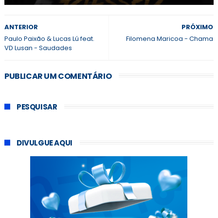
ANTERIOR
PRÓXIMO
Paulo Paixão & Lucas Lú feat.
Filomena Maricoa - Chama
VD Lusan - Saudades
PUBLICAR UM COMENTÁRIO
PESQUISAR
DIVULGUE AQUI