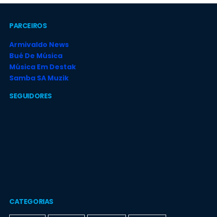
PARCEIROS
Armivaldo News
Bué De Música
Música Em Destak
Samba SA Muzik
SEGUIDORES
CATEGORIAS