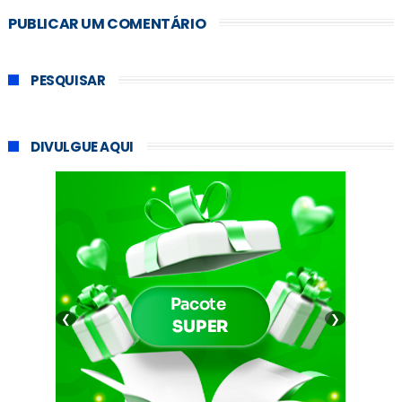
PUBLICAR UM COMENTÁRIO
PESQUISAR
DIVULGUE AQUI
❮
❯