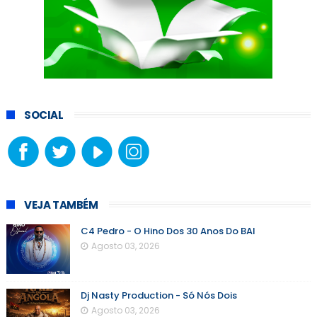
SOCIAL
VEJA TAMBÉM
C4 Pedro - O Hino Dos 30 Anos Do BAI
Agosto 03, 2026
Dj Nasty Production - Só Nós Dois
Agosto 03, 2026