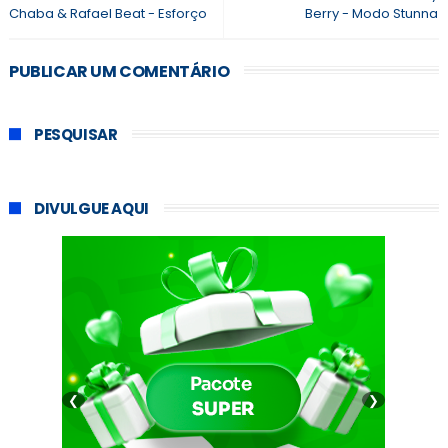
Chaba & Rafael Beat - Esforço
Berry - Modo Stunna
PUBLICAR UM COMENTÁRIO
PESQUISAR
DIVULGUE AQUI
❮
❯