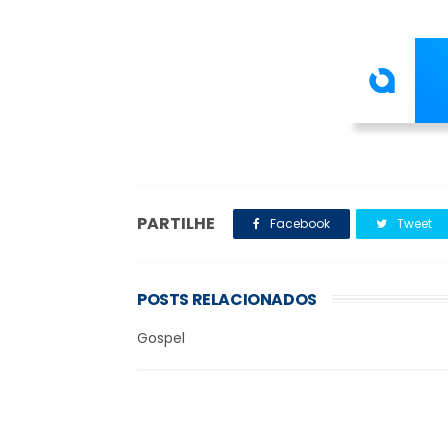
PARTILHE
Facebook
Tweet
POSTS RELACIONADOS
Gospel