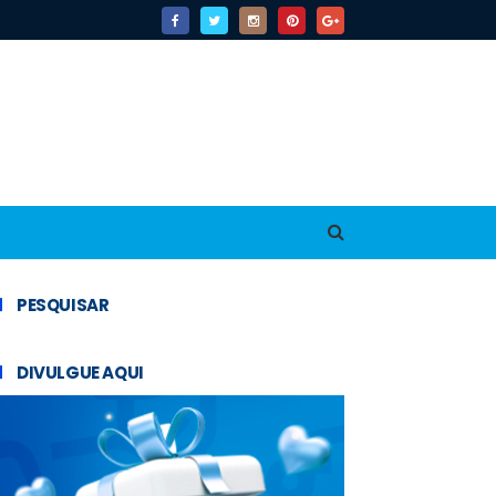
PESQUISAR
DIVULGUE AQUI