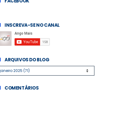
FACEBOOK
INSCREVA-SE NO CANAL
ARQUIVOS DO BLOG
COMENTÁRIOS