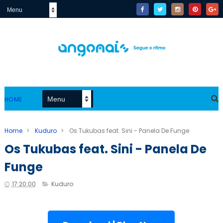
HOME
Home
>
Kuduro
>
Os Tukubas feat. Sini - Panela De Funge
Os Tukubas feat. Sini - Panela De
Funge
17:20:00
Kuduro