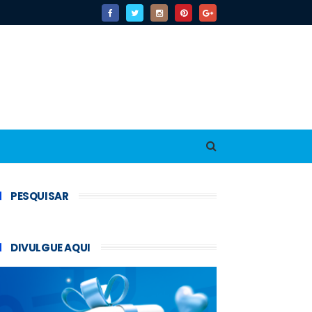
PESQUISAR
DIVULGUE AQUI