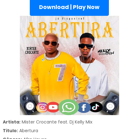
Download | Play Now
Artista:
Mister Crocante feat. Dj Kelly Mix
Titulo:
Abertura