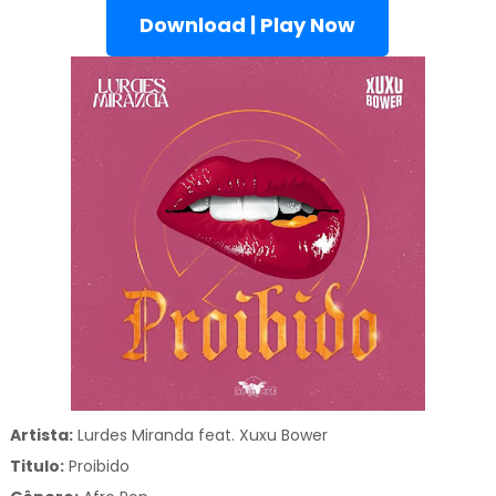
Download | Play Now
Artista:
Lurdes Miranda feat. Xuxu Bower
Titulo:
Proibido