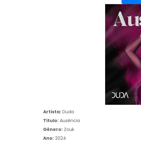
Artista:
Duda
Titulo:
Ausência
Gênero:
Zouk
Ano:
2024