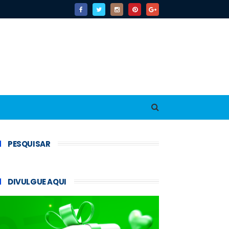
PESQUISAR
DIVULGUE AQUI