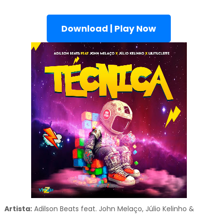
Download | Play Now
Artista:
Adilson Beats feat. John Melaço, Júlio Kelinho &