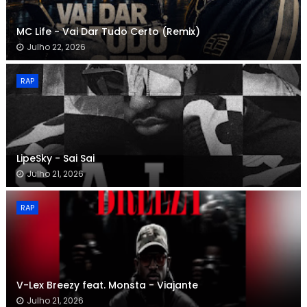
MC Life - Vai Dar Tudo Certo (Remix)
Julho 22, 2026
RAP
LipeSky - Sai Sai
Julho 21, 2026
RAP
V-Lex Breezy feat. Monsta - Viajante
Julho 21, 2026