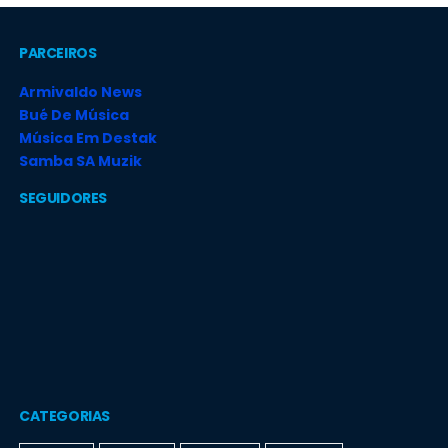
PARCEIROS
Armivaldo News
Bué De Música
Música Em Destak
Samba SA Muzik
SEGUIDORES
CATEGORIAS