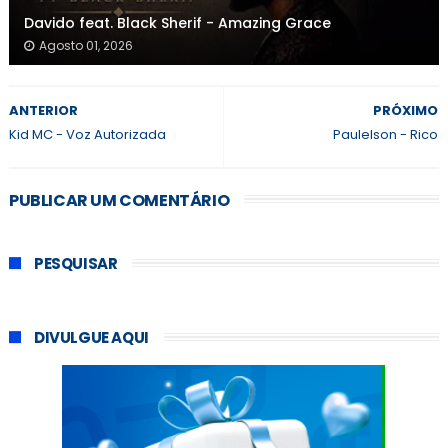
Davido feat. Black Sherif - Amazing Grace
Agosto 01, 2026
ANTERIOR
PRÓXIMO
Kid MC - Voz Autorizada
Paulelson - Rico
PUBLICAR UM COMENTÁRIO
PESQUISAR
DIVULGUE AQUI