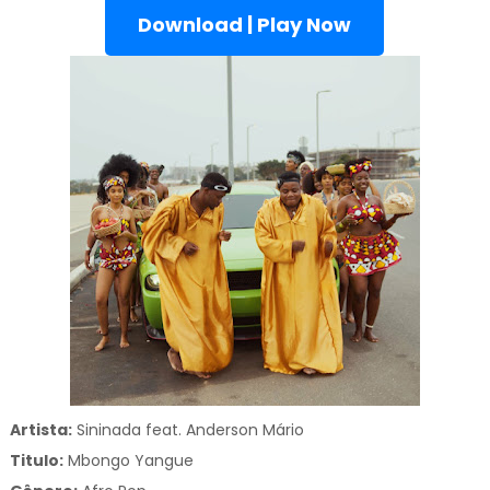
Download | Play Now
Artista:
Sininada feat. Anderson Mário
Titulo:
Mbongo Yangue