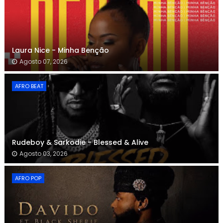
Laura Nice - Minha Benção
Agosto 07, 2026
AFRO BEAT
Rudeboy & Sarkodie - Blessed & Alive
Agosto 03, 2026
AFRO POP