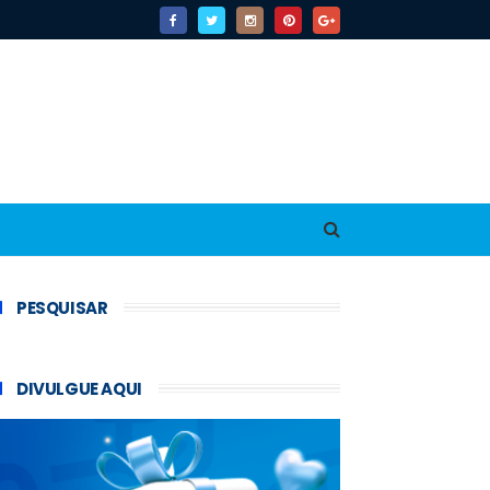
PESQUISAR
DIVULGUE AQUI