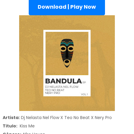
Download | Play Now
Artista:
Dj Nelasta Nel Flow X Teo No Beat X Nery Pro
Titulo:
Kiss Me