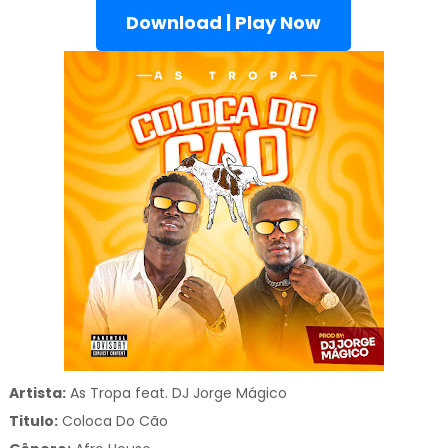
Download | Play Now
Artista:
As Tropa feat. DJ Jorge Mágico
Titulo:
Coloca Do Cão