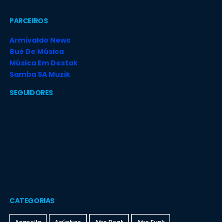
PARCEIROS
Armivaldo News
Bué De Música
Música Em Destak
Samba SA Muzik
SEGUIDORES
CATEGORIAS