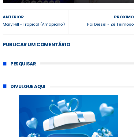
ANTERIOR
PRÓXIMO
Mary Hill - Tropical (Amapiano)
Pai Diesel - Zé Teimoso
PUBLICAR UM COMENTÁRIO
PESQUISAR
DIVULGUE AQUI