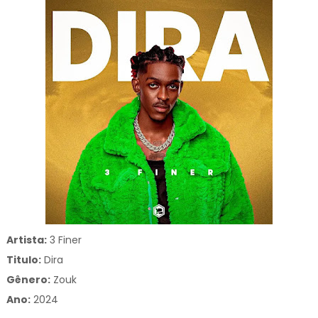
Artista:
3 Finer
Titulo:
Dira
Gênero:
Zouk
Ano:
2024