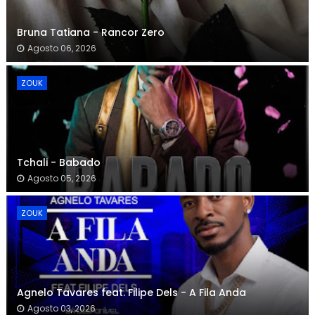
Bruna Tatiana - Rancor Zero
Agosto 06, 2026
ZOUK
Tchali - Babado
Agosto 05, 2026
ZOUK
Agnelo Tavares feat. Filipe Dels - A Fila Anda
Agosto 03, 2026