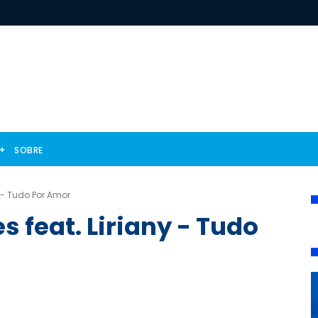
SOBRE
 - Tudo Por Amor
 feat. Liriany - Tudo