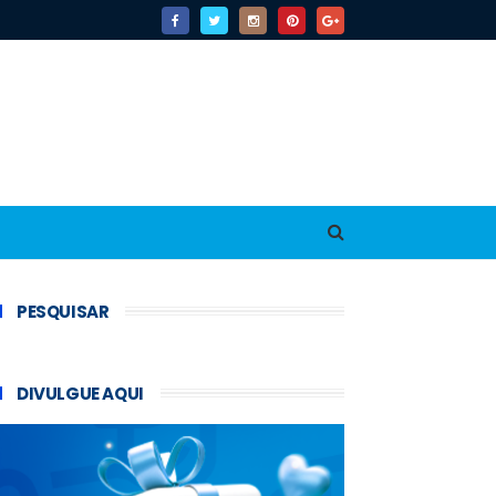
PESQUISAR
DIVULGUE AQUI