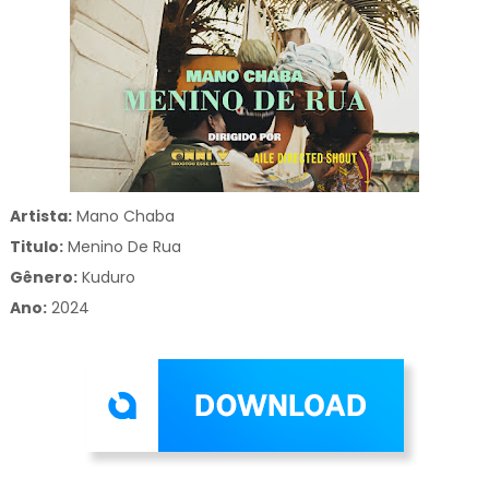
Artista:
Mano Chaba
Titulo:
Menino De Rua
Gênero:
Kuduro
Ano:
2024