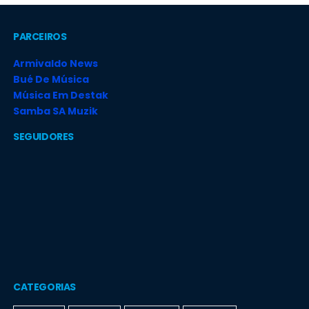
PARCEIROS
Armivaldo News
Bué De Música
Música Em Destak
Samba SA Muzik
SEGUIDORES
CATEGORIAS