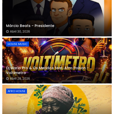
Márcio Beats - Presidente
Abril 30, 2026
HOUSE MUSIC
Dj Mario Pro & Os Metidos feat. Afro Poison -
Voltimetro
Abril 28, 2026
AFRO HOUSE