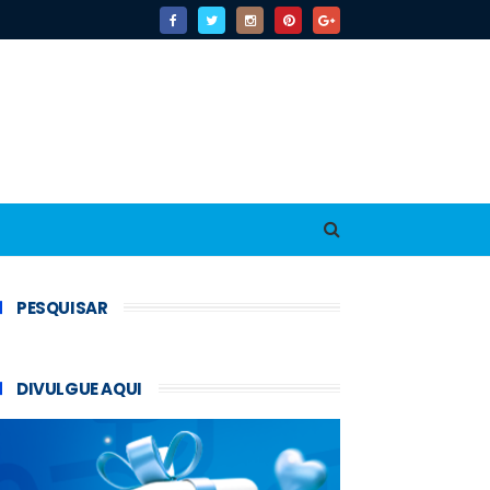
PESQUISAR
DIVULGUE AQUI