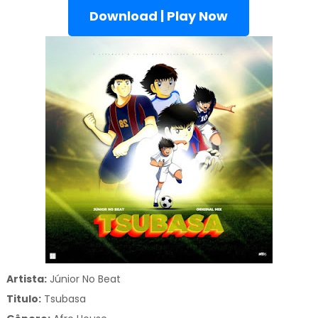
Download | Play Now
Artista:
Júnior No Beat
Titulo:
Tsubasa