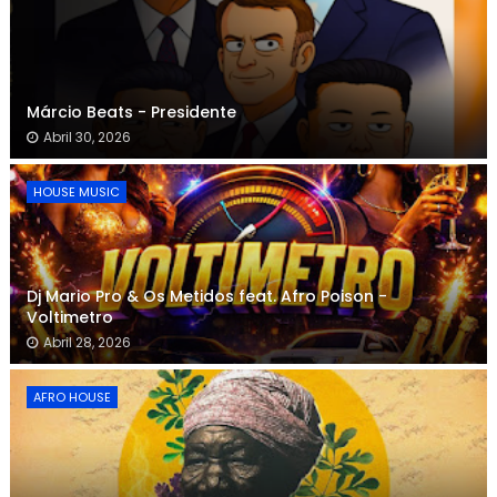
Márcio Beats - Presidente
Abril 30, 2026
HOUSE MUSIC
Dj Mario Pro & Os Metidos feat. Afro Poison -
Voltimetro
Abril 28, 2026
AFRO HOUSE