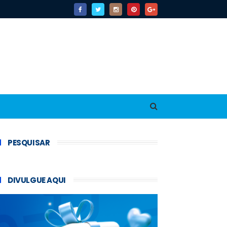
PESQUISAR
DIVULGUE AQUI