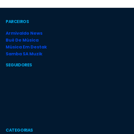
PARCEIROS
Armivaldo News
Bué De Música
Música Em Destak
Samba SA Muzik
SEGUIDORES
CATEGORIAS