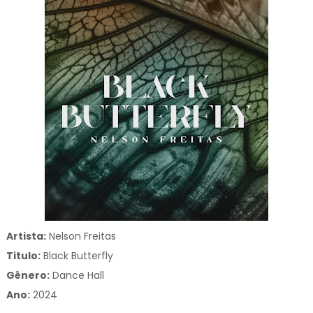
Artista:
Nelson Freitas
Titulo:
Black Butterfly
Gênero:
Dance Hall
Ano:
2024