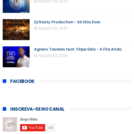
Agosto 03, 2026
Dj Nasty Production - Só Nós Dois
Agosto 03, 2026
Agnelo Tavares feat. Filipe Dels - A Fila Anda
Agosto 03, 2026
FACEBOOK
INSCREVA-SE NO CANAL