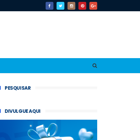
PESQUISAR
DIVULGUE AQUI