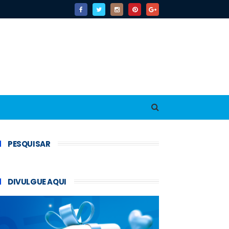
PESQUISAR
DIVULGUE AQUI