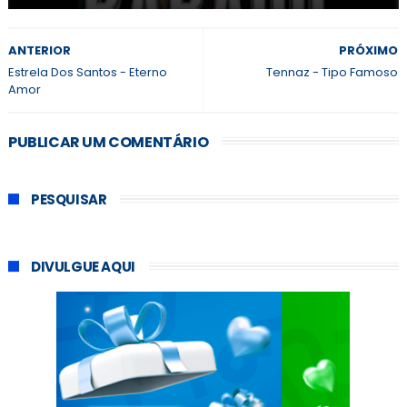
ANTERIOR
PRÓXIMO
Estrela Dos Santos - Eterno
Tennaz - Tipo Famoso
Amor
PUBLICAR UM COMENTÁRIO
PESQUISAR
DIVULGUE AQUI