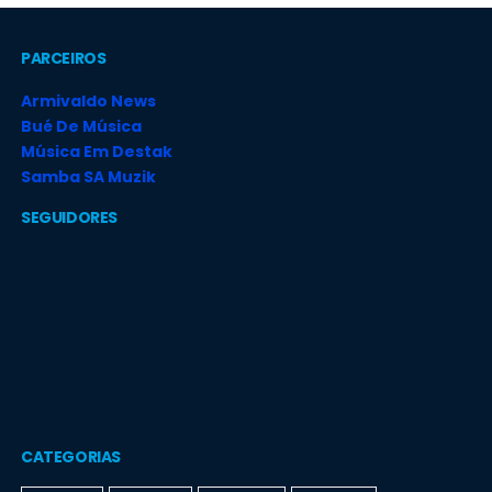
PARCEIROS
Armivaldo News
Bué De Música
Música Em Destak
Samba SA Muzik
SEGUIDORES
CATEGORIAS