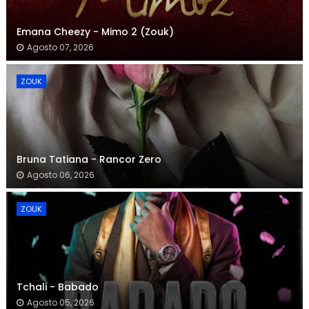
Emana Cheezy - Mimo 2 (Zouk)
Agosto 07, 2026
ZOUK
Bruna Tatiana - Rancor Zero
Agosto 06, 2026
ZOUK
Tchali - Babado
Agosto 05, 2026