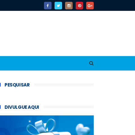
PESQUISAR
DIVULGUE AQUI