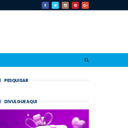
PESQUISAR
DIVULGUE AQUI