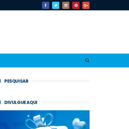
PESQUISAR
DIVULGUE AQUI