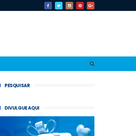
PESQUISAR
DIVULGUE AQUI