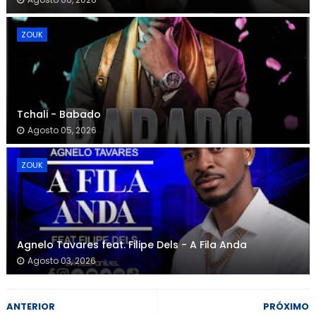
ZOUK
Tchali - Babado
Agosto 05, 2026
ZOUK
Agnelo Tavares feat. Filipe Dels - A Fila Anda
Agosto 03, 2026
ANTERIOR
PRÓXIMO