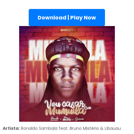
Download | Play Now
Artista:
Ronaldo Sambala feat. Bruno Mistério & Libauau