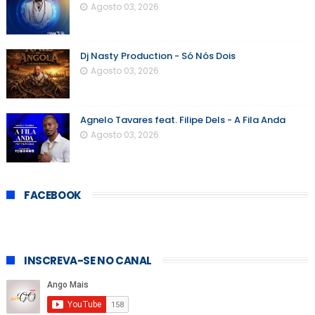
Agosto 03, 2026
Dj Nasty Production - Só Nós Dois
Agosto 03, 2026
Agnelo Tavares feat. Filipe Dels - A Fila Anda
Agosto 03, 2026
FACEBOOK
INSCREVA-SE NO CANAL