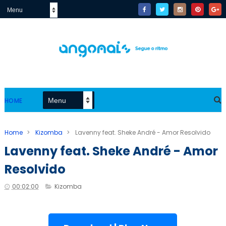
HOME
Home
>
Kizomba
>
Lavenny feat. Sheke André - Amor Resolvido
Lavenny feat. Sheke André - Amor
Resolvido
00:02:00
Kizomba