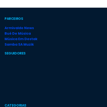
PARCEIROS
Armivaldo News
Bué De Música
Música Em Destak
Samba SA Muzik
SEGUIDORES
CATEGORIAS