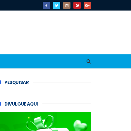
PESQUISAR
DIVULGUE AQUI