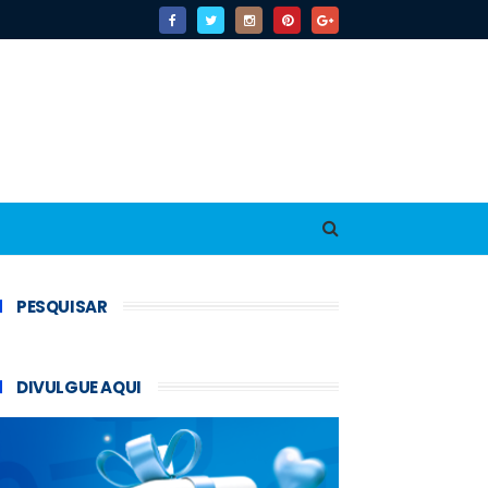
PESQUISAR
DIVULGUE AQUI