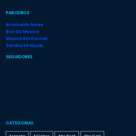
PARCEIROS
Armivaldo News
Bué De Música
Música Em Destak
Samba SA Muzik
SEGUIDORES
CATEGORIAS