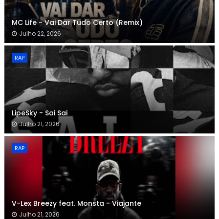
MC Life - Vai Dar Tudo Certo (Remix)
Julho 22, 2026
RAP
LipeSky - Sai Sai
Julho 21, 2026
RAP
V-Lex Breezy feat. Monsta - Viajante
Julho 21, 2026