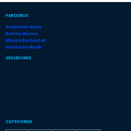
PARCEIROS
Armivaldo News
Bué De Música
Música Em Destak
Samba SA Muzik
SEGUIDORES
CATEGORIAS