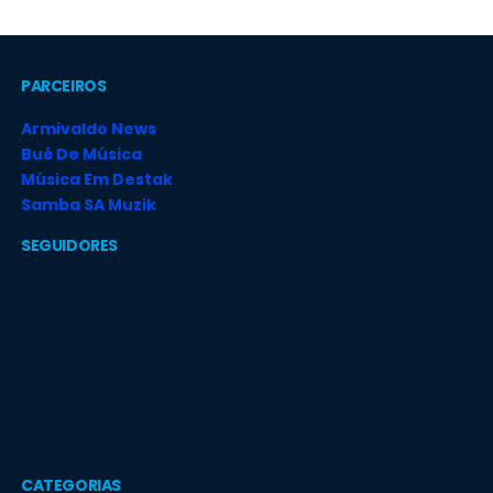
PARCEIROS
Armivaldo News
Bué De Música
Música Em Destak
Samba SA Muzik
SEGUIDORES
CATEGORIAS