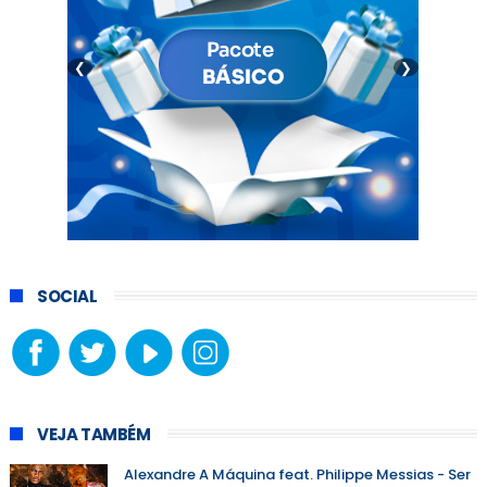
❮
❯
SOCIAL
VEJA TAMBÉM
Alexandre A Máquina feat. Philippe Messias - Ser