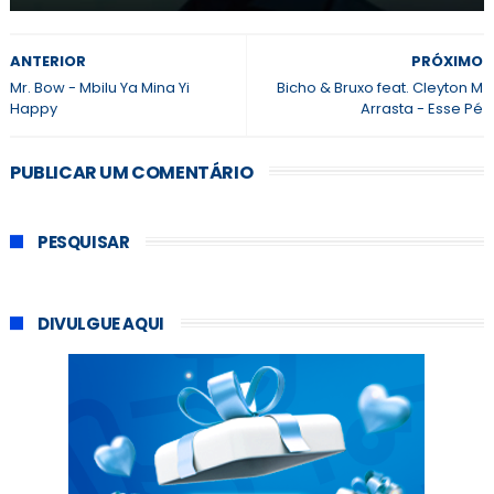
ANTERIOR
PRÓXIMO
Mr. Bow - Mbilu Ya Mina Yi
Bicho & Bruxo feat. Cleyton M
Happy
Arrasta - Esse Pé
PUBLICAR UM COMENTÁRIO
PESQUISAR
DIVULGUE AQUI