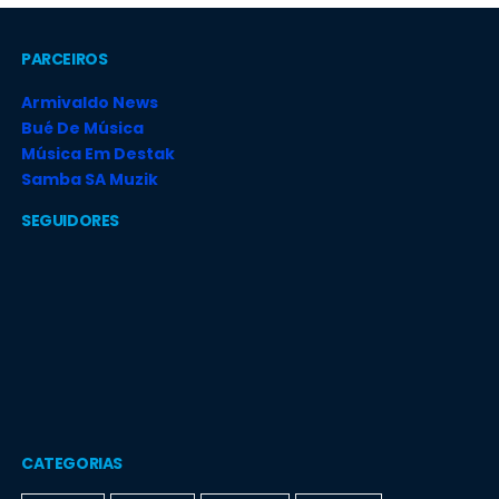
PARCEIROS
Armivaldo News
Bué De Música
Música Em Destak
Samba SA Muzik
SEGUIDORES
CATEGORIAS