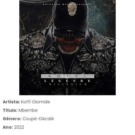
Artista:
Koffi Olomide
Titulo:
Mbembe
Gênero:
Coupé-Décalé
Ano:
2022