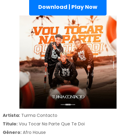
Download | Play Now
Artista:
Turma Contacto
Titulo:
Vou Tocar Na Parte Que Te Doi
Gênero:
Afro House