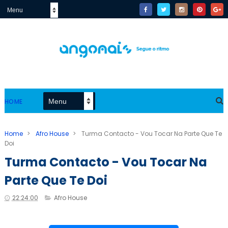
HOME
Home
>
Afro House
>
Turma Contacto - Vou Tocar Na Parte Que Te
Doi
Turma Contacto - Vou Tocar Na
Parte Que Te Doi
22:24:00
Afro House