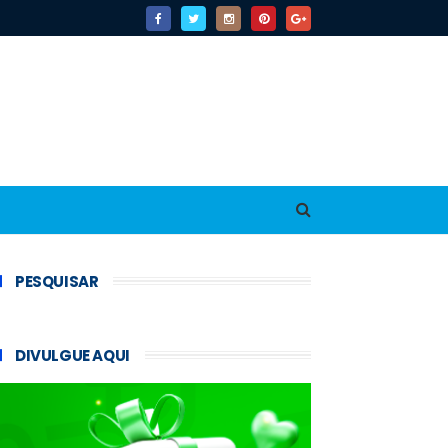
PESQUISAR
DIVULGUE AQUI