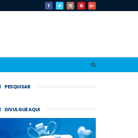
PESQUISAR
DIVULGUE AQUI